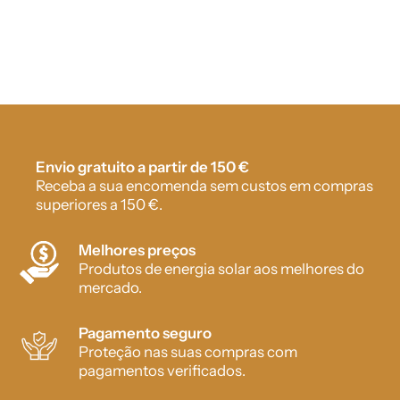
Envio gratuito a partir de 150 €
Receba a sua encomenda sem custos em compras
superiores a 150 €.
Melhores preços
Produtos de energia solar aos melhores do
mercado.
Pagamento seguro
Proteção nas suas compras com
pagamentos verificados.