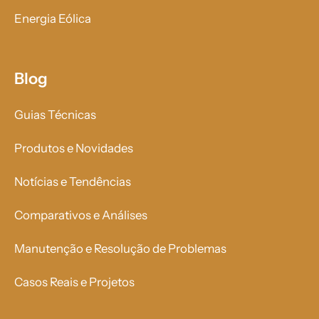
Energia Eólica
Blog
Guias Técnicas
Produtos e Novidades
Notícias e Tendências
Comparativos e Análises
Manutenção e Resolução de Problemas
Casos Reais e Projetos