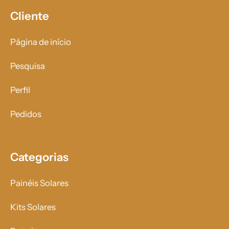
Cliente
Página de início
Pesquisa
Perfil
Pedidos
Categorias
Painéis Solares
Kits Solares