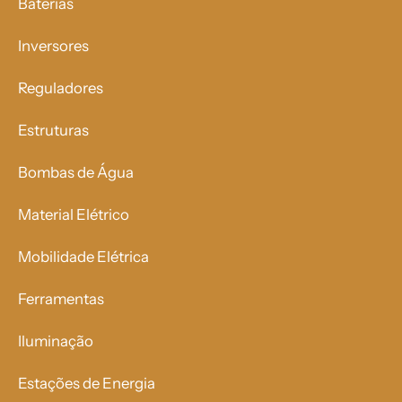
Baterias
Inversores
Reguladores
Estruturas
Bombas de Água
Material Elétrico
Mobilidade Elétrica
Ferramentas
Iluminação
Estações de Energia