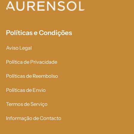
Políticas e Condições
Aviso Legal
Política de Privacidade
Políticas de Reembolso
Políticas de Envio
Termos de Serviço
Informação de Contacto