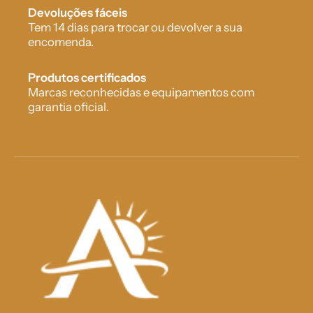
Devoluções fáceis
Tem 14 dias para trocar ou devolver a sua
encomenda.
Produtos certificados
Marcas reconhecidas e equipamentos com
garantia oficial.