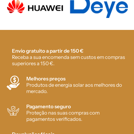
Envio gratuito a partir de 150 €
Receba a sua encomenda sem custos em compras
superiores a 150 €.
Melhores preços
Produtos de energia solar aos melhores do
mercado.
Pagamento seguro
Proteção nas suas compras com
pagamentos verificados.