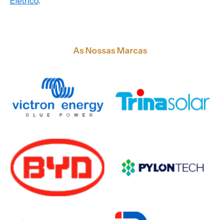
Elétrico
.
As Nossas Marcas