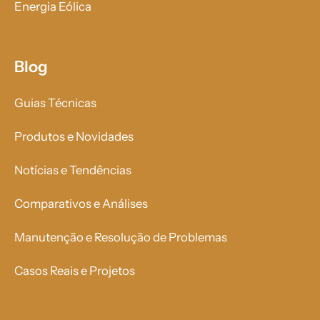
Energia Eólica
Blog
Guias Técnicas
Produtos e Novidades
Notícias e Tendências
Comparativos e Análises
Manutenção e Resolução de Problemas
Casos Reais e Projetos