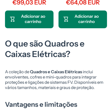
€99,03 EUR
€64,08 EUR
Adicionar ao
Adicionar ao
carrinho
carrinho
O que são Quadros e
Caixas Elétricas?
A coleção de
Quadros e Caixas Elétricas
inclui
envolventes, cofres e mini-quadros para integrar
proteções e ligações de sistemas FV. Disponíveis em
vários tamanhos, materiais e graus de proteção.
Vantagens e limitações