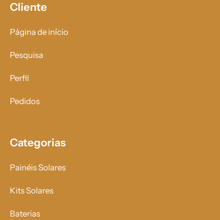
Cliente
Página de início
Pesquisa
Perfil
Pedidos
Categorias
Painéis Solares
Kits Solares
Baterias