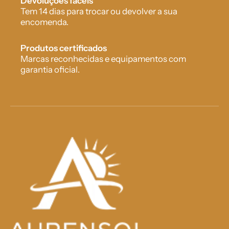
Devoluções fáceis
Tem 14 dias para trocar ou devolver a sua
encomenda.
Produtos certificados
Marcas reconhecidas e equipamentos com
garantia oficial.