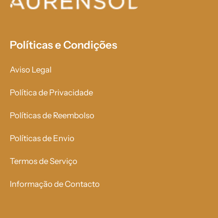
Políticas e Condições
Aviso Legal
Política de Privacidade
Políticas de Reembolso
Políticas de Envio
Termos de Serviço
Informação de Contacto