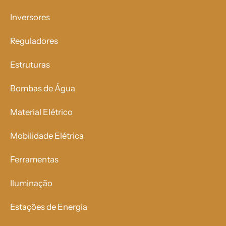
Inversores
Reguladores
Estruturas
Bombas de Água
Material Elétrico
Mobilidade Elétrica
Ferramentas
Iluminação
Estações de Energia