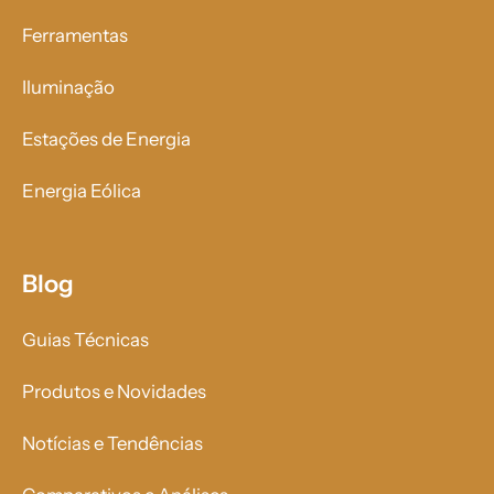
Ferramentas
Iluminação
Estações de Energia
Energia Eólica
Blog
Guias Técnicas
Produtos e Novidades
Notícias e Tendências