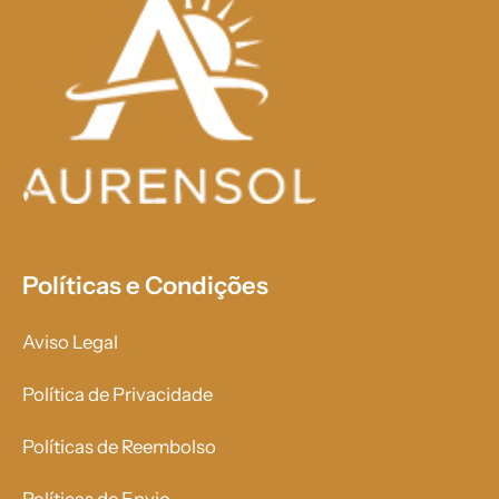
Políticas e Condições
Aviso Legal
Política de Privacidade
Políticas de Reembolso