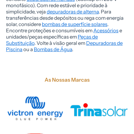
monofásico). Com rede estável e prioridade à
simplicidade, veja
depuradoras de alterna
. Para
transferências desde depósitos ou rega com energia
solar, considere
bombas de superfície solares
.
Encontre proteções e consumíveis em
Acessórios
e
unidades/peças específicas em
Peças de
Substituição
. Volte à visão geral em
Depuradoras de
Piscina
ou a
Bombas de Água
.
As Nossas Marcas