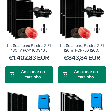
Kit Solar para Piscina ZIRI
Kit Solar para Piscina ZIRI
180m³ FCP1100S 16...
120m³ FCP750 1200...
€1.402,83 EUR
€843,84 EUR
Adicionar ao
Adicionar ao
carrinho
carrinho