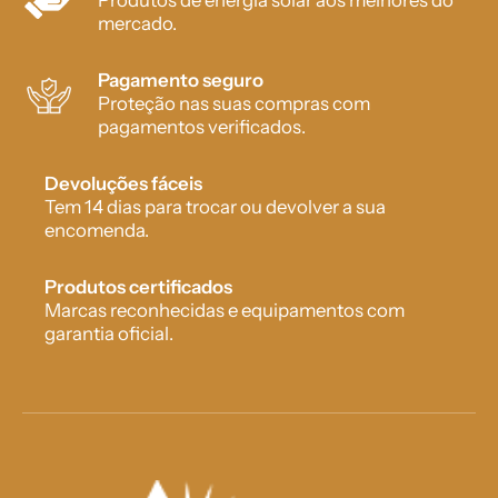
Produtos de energia solar aos melhores do
mercado.
Pagamento seguro
Proteção nas suas compras com
pagamentos verificados.
Devoluções fáceis
Tem 14 dias para trocar ou devolver a sua
encomenda.
Produtos certificados
Marcas reconhecidas e equipamentos com
garantia oficial.