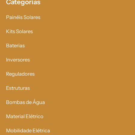
Categorias
Painéis Solares
Kits Solares
Baterias
Inversores
Reguladores
Estruturas
Bombas de Água
Material Elétrico
Mobilidade Elétrica