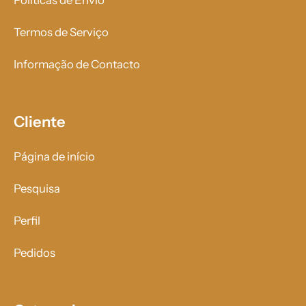
Políticas de Envio
Termos de Serviço
Informação de Contacto
Cliente
Página de início
Pesquisa
Perfil
Pedidos